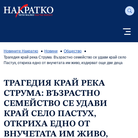
Новините Накратко
Новини
Общество
Трагедия край река Струма: Възрастно семейство се удави край село
Пастух, откриха едно от внучетата им живо, издирват още две деца
ТРАГЕДИЯ КРАЙ РЕКА
СТРУМА: ВЪЗРАСТНО
СЕМЕЙСТВО СЕ УДАВИ
КРАЙ СЕЛО ПАСТУХ,
ОТКРИХА ЕДНО ОТ
ВНУЧЕТАТА ИМ ЖИВО,