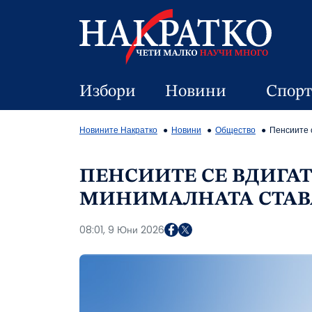
Избори
Новини
Спорт
Новините Накратко
Новини
Общество
Пенсиите с
ПЕНСИИТЕ СЕ ВДИГАТ 
МИНИМАЛНАТА СТАВА 
08:01, 9 Юни 2026