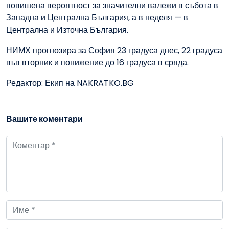
повишена вероятност за значителни валежи в събота в
Западна и Централна България, а в неделя — в
Централна и Източна България.
НИМХ прогнозира за София 23 градуса днес, 22 градуса
във вторник и понижение до 16 градуса в сряда.
Редактор: Екип на NAKRATKO.BG
Вашите коментари