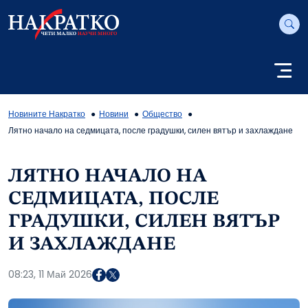
Новините Накратко
Новини
Общество
Лятно начало на седмицата, после градушки, силен вятър и захлаждане
ЛЯТНО НАЧАЛО НА
СЕДМИЦАТА, ПОСЛЕ
ГРАДУШКИ, СИЛЕН ВЯТЪР
И ЗАХЛАЖДАНЕ
08:23, 11 Май 2026