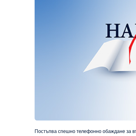
Постъпва спешно телефонно обаждане за въ