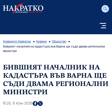
Новините Накратко
Новини
Общество
Бившият началник на кадастъра във Варна ще съди двама регионални
министри
БИВШИЯТ НАЧАЛНИК НА
КАДАСТЪРА ВЪВ ВАРНА ЩЕ
СЪДИ ДВАМА РЕГИОНАЛНИ
МИНИСТРИ
15:20, 6 Юли 2026