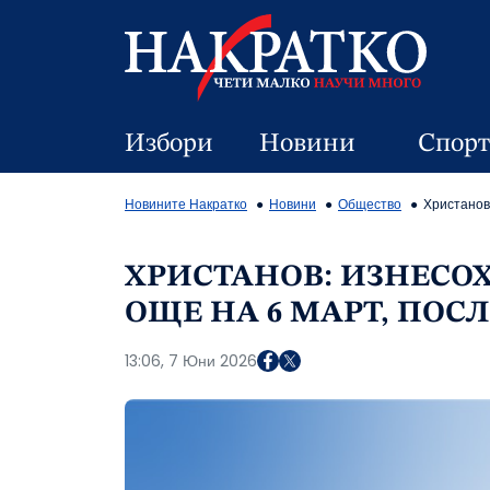
Избори
Новини
Спорт
Новините Накратко
Новини
Общество
Христанов
ХРИСТАНОВ: ИЗНЕСОХ
ОЩЕ НА 6 МАРТ, ПО
13:06, 7 Юни 2026