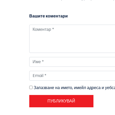
Вашите коментари
Запазване на името, имейл адреса и уебс