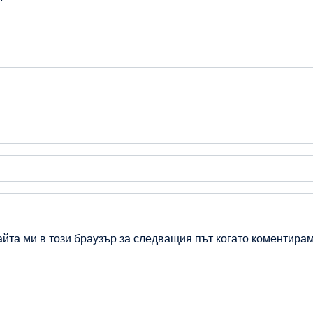
айта ми в този браузър за следващия път когато коментирам