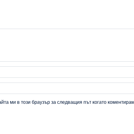
айта ми в този браузър за следващия път когато коментирам