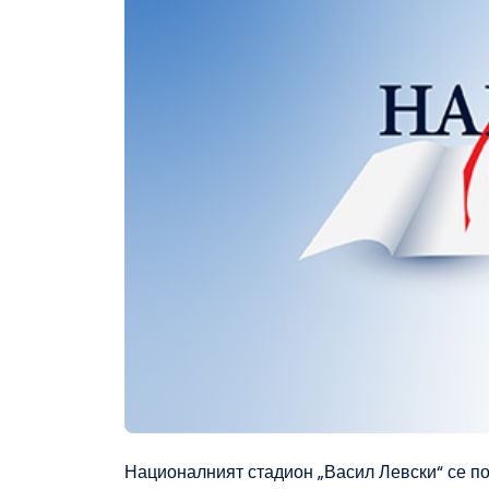
Националният стадион „Васил Левски“ се по