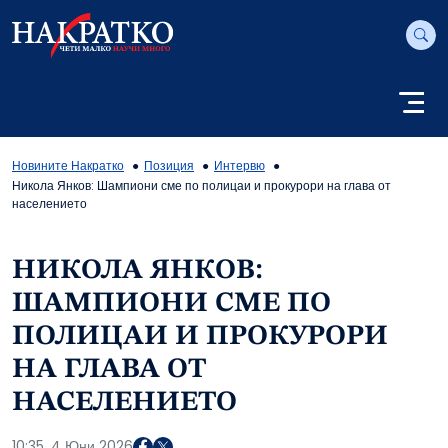
Новините Накратко
Позиция
Интервю
Никола Янков: Шампиони сме по полицаи и прокурори на глава от
населението
НИКОЛА ЯНКОВ:
ШАМПИОНИ СМЕ ПО
ПОЛИЦАИ И ПРОКУРОРИ
НА ГЛАВА ОТ
НАСЕЛЕНИЕТО
10:35, 4 Юни 2026