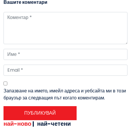
Вашите коментари
Запазване на името, имейл адреса и уебсайта ми в този
браузър за следващия път когато коментирам.
най-ново
|
най-четени