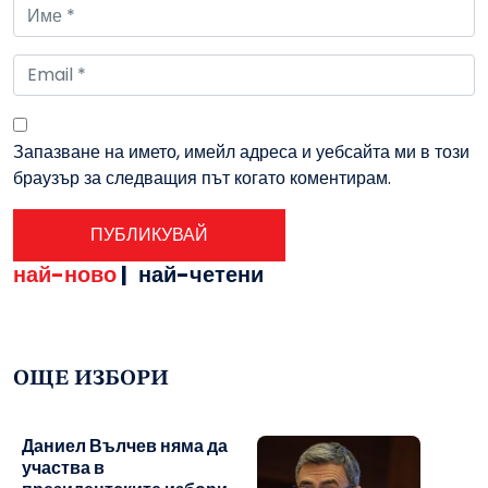
Запазване на името, имейл адреса и уебсайта ми в този
браузър за следващия път когато коментирам.
най-ново
|
най-четени
ОЩЕ ИЗБОРИ
Даниел Вълчев няма да
участва в