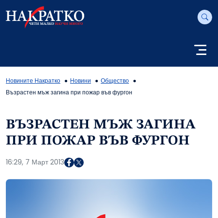
Новините Накратко
Новини
Общество
Възрастен мъж загина при пожар във фургон
ВЪЗРАСТЕН МЪЖ ЗАГИНА
ПРИ ПОЖАР ВЪВ ФУРГОН
16:29, 7 Март 2013