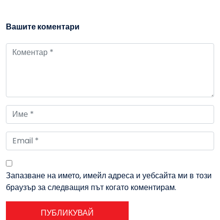
Вашите коментари
Запазване на името, имейл адреса и уебсайта ми в този
браузър за следващия път когато коментирам.