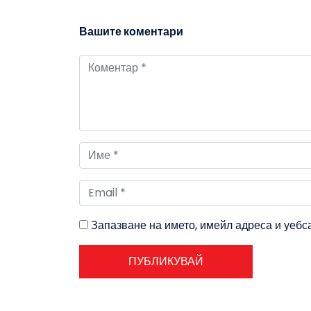
Вашите коментари
Запазване на името, имейл адреса и уебс