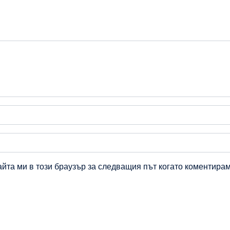
айта ми в този браузър за следващия път когато коментирам